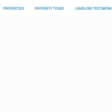
PROPERTIES
PROPERTY TOURS
LANDLORD TESTIMONI