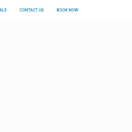
ALS
CONTACT US
BOOK NOW