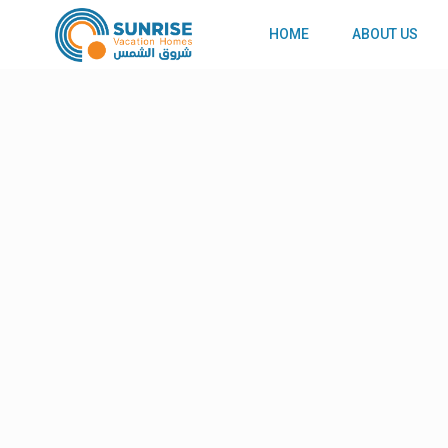
HOME
ABOUT US